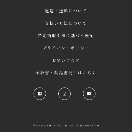
配送・送料について
支払い方法について
特定商取引法に基づく表記
プライバシーポリシー
お問い合わせ
領収書・納品書発行はこちら
©WAKASHIO.ALL RIGHTS RESERVED