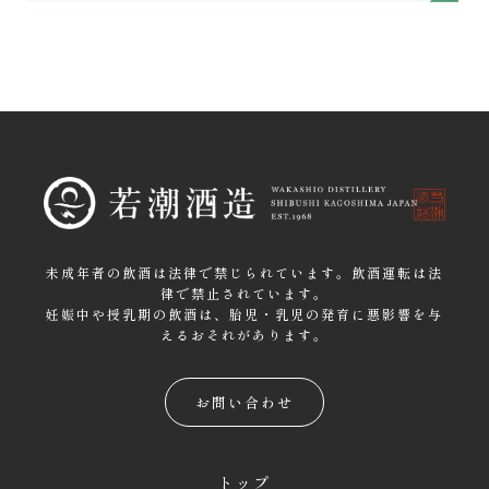
未成年者の飲酒は法律で禁じられています。飲酒運転は法
律で禁止されています。
妊娠中や授乳期の飲酒は、胎児・乳児の発育に悪影響を与
えるおそれがあります。
お問い合わせ
トップ