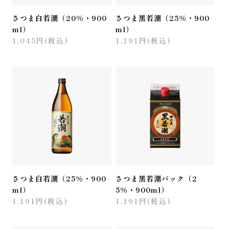
さつま白若潮（20%・900
さつま黒若潮（25%・900
ml）
ml）
1,045円(税込)
1,191円(税込)
さつま白若潮（25%・900
さつま黒若潮パック（2
ml）
5%・900ml）
1,191円(税込)
1,191円(税込)