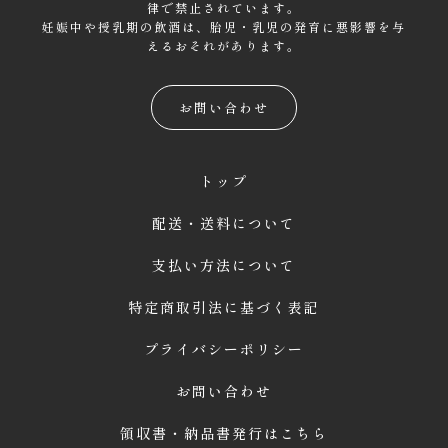
律で禁止されています。
妊娠中や授乳期の飲酒は、胎児・乳児の発育に悪影響を与
えるおそれがあります。
お問い合わせ
トップ
配送・送料について
支払い方法について
特定商取引法に基づく表記
プライバシーポリシー
お問い合わせ
領収書・納品書発行はこちら