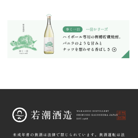
未成年者の飲酒は法律で禁じられています。飲酒運転は法