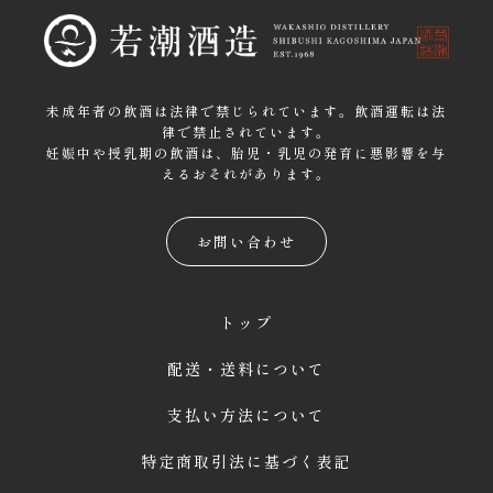
未成年者の飲酒は法律で禁じられています。飲酒運転は法
律で禁止されています。
妊娠中や授乳期の飲酒は、胎児・乳児の発育に悪影響を与
えるおそれがあります。
お問い合わせ
トップ
配送・送料について
支払い方法について
特定商取引法に基づく表記