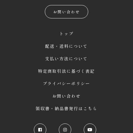
お問い合わせ
トップ
配送・送料について
支払い方法について
特定商取引法に基づく表記
プライバシーポリシー
お問い合わせ
領収書・納品書発行はこちら