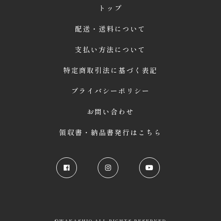
トップ
配送・送料について
支払い方法について
特定商取引法に基づく表記
プライバシーポリシー
お問い合わせ
領収書・納品書発行はこちら
©WAKASHIO.ALL RIGHTS RESERVED