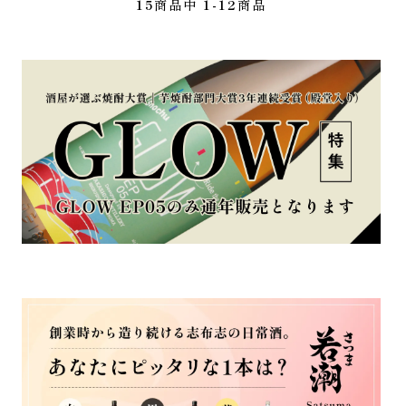
15
商品中
1-12
商品