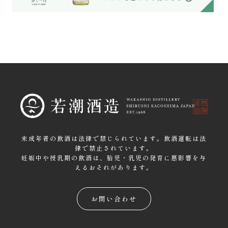
未成年者の飲酒は法律で禁じられています。飲酒運転は法
律で禁止されています。
妊娠中や授乳期の飲酒は、胎児・乳児の発育に悪影響を与
えるおそれがあります。
お問い合わせ