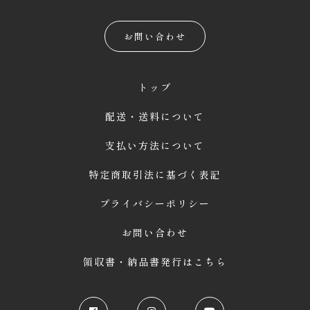
お問い合わせ
トップ
配送・送料について
支払い方法について
特定商取引法に基づく表記
プライバシーポリシー
お問い合わせ
領収書・納品書発行はこちら