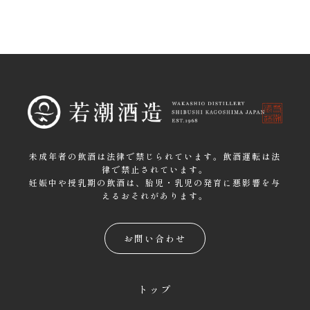
未成年者の飲酒は法律で禁じられています。飲酒運転は法
律で禁止されています。
妊娠中や授乳期の飲酒は、胎児・乳児の発育に悪影響を与
えるおそれがあります。
お問い合わせ
トップ