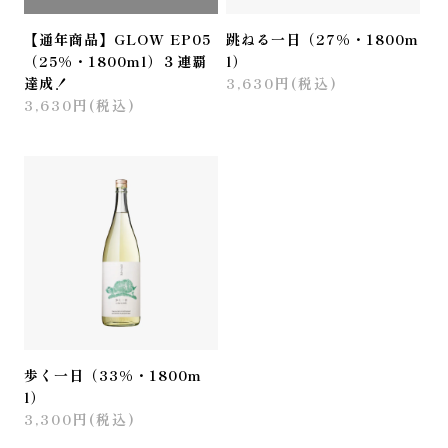
【通年商品】GLOW EP05
跳ねる一日（27%・1800m
（25%・1800ml）３連覇
l）
達成！
3,630円(税込)
3,630円(税込)
歩く一日（33%・1800m
l）
3,300円(税込)