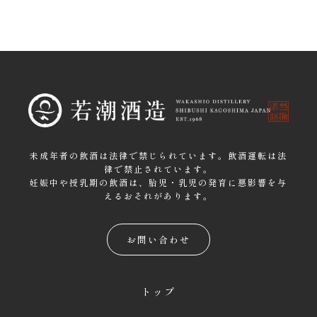
未成年者の飲酒は法律で禁じられています。飲酒運転は法
律で禁止されています。
妊娠中や授乳期の飲酒は、胎児・乳児の発育に悪影響を与
えるおそれがあります。
お問い合わせ
トップ