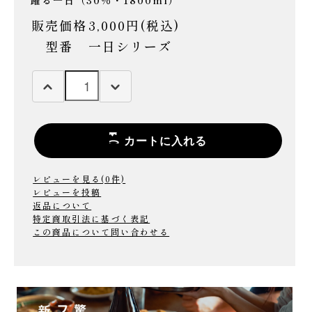
販売価格
3,000円(税込)
型番
一日シリーズ
カートに入れる
レビューを見る(0件)
レビューを投稿
返品について
特定商取引法に基づく表記
この商品について問い合わせる