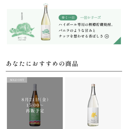
あなたにおすすめの商品
SOLD OUT