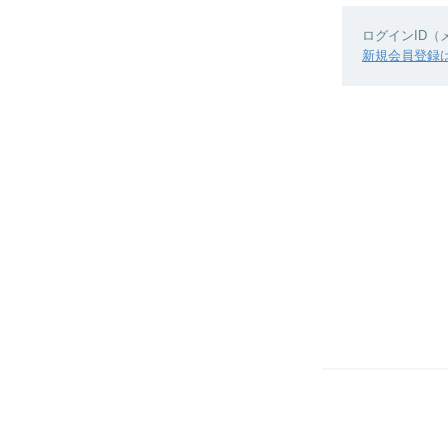
ログインID
新規会員登録