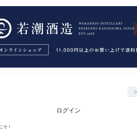
ログイン
こそ！