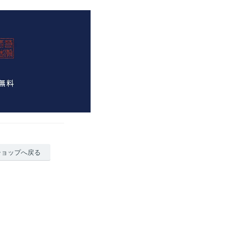
ショップへ戻る