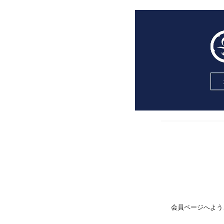
会員ページへよう