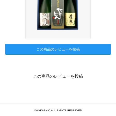
この商品のレビューを投稿
この商品のレビューを投稿
©WAKASHIO.ALL RIGHTS RESERVED