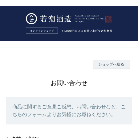
ショップへ戻る
お問い合わせ
商品に関するご意見ご感想、お問い合わせなど、こ
ちらのフォームよりお気軽にお尋ねください。