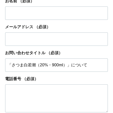
お名前
（必須）
メールアドレス
（必須）
お問い合わせタイトル
（必須）
電話番号
（必須）