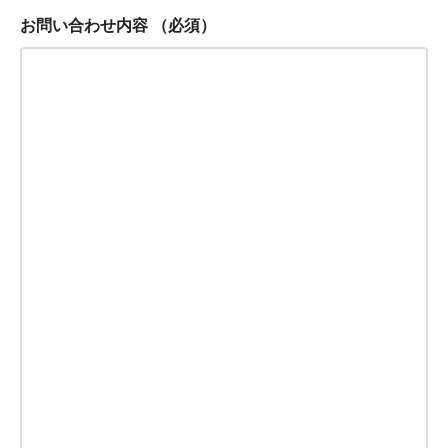
お問い合わせ内容
（必須）