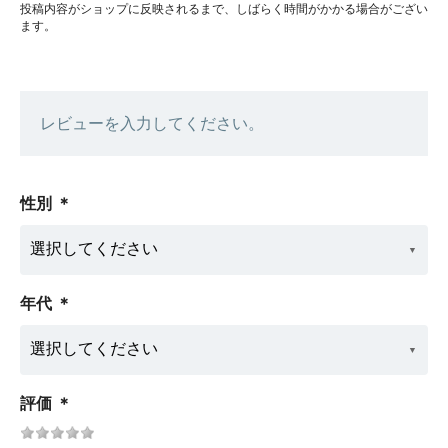
投稿内容がショップに反映されるまで、しばらく時間がかかる場合がござい
ます。
レビューを入力してください。
性別
＊
年代
＊
評価
＊