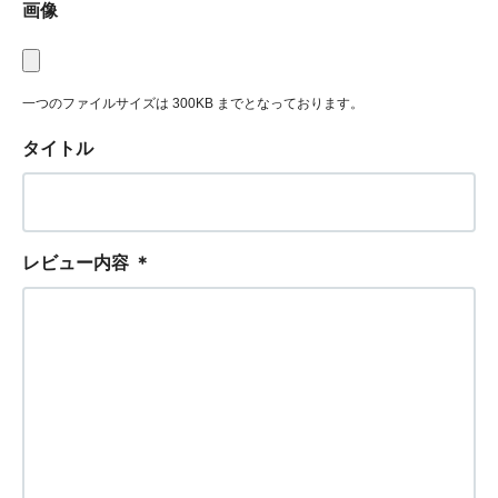
画像
一つのファイルサイズは 300KB までとなっております。
タイトル
レビュー内容
＊