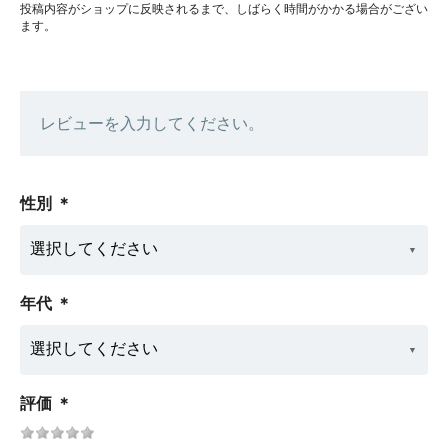
投稿内容がショップに反映されるまで、しばらく時間がかかる場合がござい
ます。
レビューを入力してください。
性別
＊
年代
＊
評価
＊