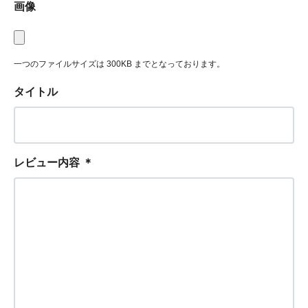
画像
一つのファイルサイズは 300KB までとなっております。
タイトル
レビュー内容
＊