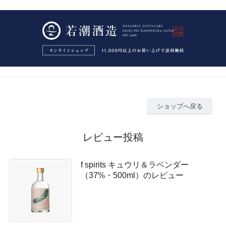
ショップへ戻る
レビュー投稿
f spirits キュウリ＆ラベンダー
（37%・500ml）のレビュー