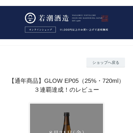
ショップへ戻る
【通年商品】GLOW EP05（25%・720ml）
３連覇達成！のレビュー