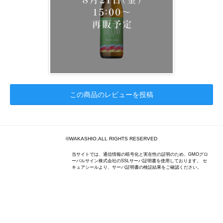
この商品のレビューを投稿
©WAKASHIO.ALL RIGHTS RESERVED
当サイトでは、通信情報の暗号化と実在性の証明のため、GMOグロ
ーバルサイン株式会社のSSLサーバ証明書を使用しております。 セ
キュアシールより、サーバ証明書の検証結果をご確認ください。