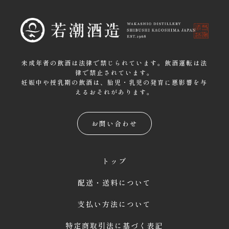
未成年者の飲酒は法律で禁じられています。飲酒運転は法
律で禁止されています。
妊娠中や授乳期の飲酒は、胎児・乳児の発育に悪影響を与
えるおそれがあります。
お問い合わせ
トップ
配送・送料について
支払い方法について
特定商取引法に基づく表記